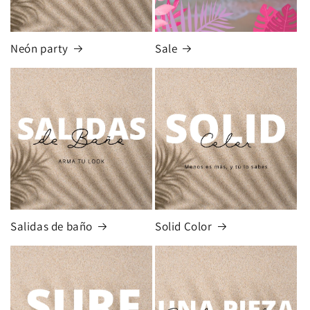
Neón party
Sale
Salidas de baño
Solid Color