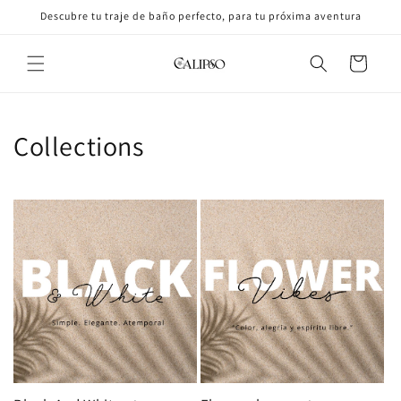
Skip to
Descubre tu traje de baño perfecto, para tu próxima aventura
content
Cart
Collections