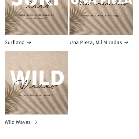
Surfland
Una Pieza, Mil Miradas
Wild Waves