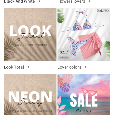
Black And White
Flowers lovers
Look Total
Lover colors